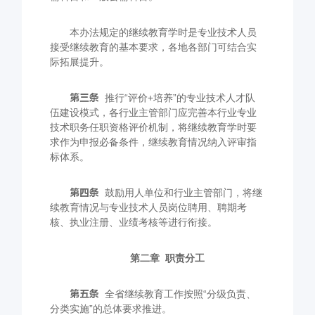
本办法规定的继续教育学时是专业技术人员
接受继续教育的基本要求，各地各部门可结合实
际拓展提升。
第三条
推行“评价
+
培养”的专业技术人才队
伍建设模式，各行业主管部门应完善本行业专业
技术职务任职资格评价机制，将继续教育学时要
求作为申报必备条件，继续教育情况纳入评审指
标体系。
第四条
鼓励用人单位和行业主管部门，将继
续教育情况与专业技术人员岗位聘用、聘期考
核、执业注册、业绩考核等进行衔接。
第二章
职责分工
第五条
全省继续教育工作按照“分级负责、
分类实施”的总体要求推进。