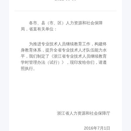
各市、县（市、区）人力资源和社会保障
局，省直有关单位：
为推进专业技术人员继续教育工作，构建终
身教育体系，提升全省专业技术人才队伍能力水
平，我们制定了《浙江省专业技术人员继续教育
学时管理办法（试行）》，现印发给你们，请遵
照执行。
浙江省人力资源和社会保障厅
2016年
7
月
1
日