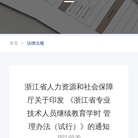
首页
法律法规
浙江省人力资源和社会保障
厅关于印发 《浙江省专业
技术人员继续教育学时 管
理办法（试行）》的通知
2021-03-30