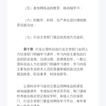
（五）参加网络远程教育、移动端学习；
（六）到教学、科研、生产单位进行继续教
育实践活动；
（七）行业主管部门规定的其他方式途径。
第十条
行业公需科目由行业主管部门会同人
力社保部门明确学习课件，学习内容主要包括行
业的职业道德、法律法规、发展规划等；一般公
需科目由人力社保部门明确学习课件，学习内容
主要包括专业技术人员应普遍掌握的政治法律、
规划政策、职业素养、科技创新等。
公需科目学习途径主要运用网络远程课堂、
移动端微课件、专项知识考试等手段，每门课程
经考核合格后登记相应学时。各级人力社保部
门、行业主管部门要提供网络学习平台，每年更