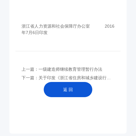
浙江省人力资源和社会保障厅办公室
2016
年7月6日印发
上一篇：一级建造师继续教育管理暂行办法
下一篇：关于印发《浙江省住房和城乡建设行业专业技术人员继续教育学时登记细则（试行）》的通知
返 回