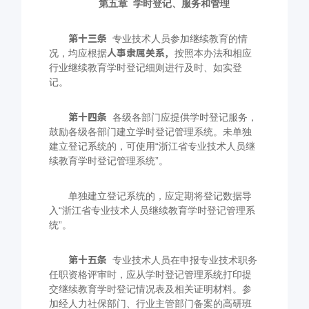
第五章
学时登记、服务和管理
第十三条
专业技术人员参加继续教育的情
况，均应根据
人事隶属关系，
按照本办法和相应
行业继续教育学时登记细则进行及时、如实登
记。
第十四条
各级各部门应提供学时登记服务，
鼓励各级各部门建立学时登记管理系统。未单独
建立登记系统的，可使用“浙江省专业技术人员继
续教育学时登记管理系统”。
单独建立登记系统的，应定期将登记数据导
入“浙江省专业技术人员继续教育学时登记管理系
统”。
第十五条
专业技术人员在申报专业技术职务
任职资格评审时，应从学时登记管理系统打印提
交继续教育学时登记情况表及相关证明材料。参
加经人力社保部门、行业主管部门备案的高研班