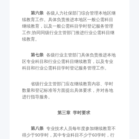
第六条
各级人力社保部门综合管理本地区继
续教育工作。具体负责推进本地区一般公需科目
继续教育，以及一般公需科目学时登记服务管理
工作
;
协同同级行业主管部门推进行业公需科目继
续教育。
第七条
各级行业主管部门具体负责推进本地
区专业科目和行业公需科目继续教育，以及专业
科目和行业公需科目学时登记服务管理工作。
省级行业主管部门应在继续教育内容、学时
数量和登记标准等方面提出具体要求，并对各地
进行指导服务。
第三章
学时要求
第八条
专业技术人员每年度参加继续教育不
得少于
90
学时，其中专业科目不少于
60
学时，行