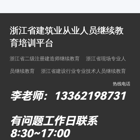
浙江省建筑业从业人员继续教
育培训平台
浙江省二级注册建造师继续教育 浙江省现场专业人
员继续教育 浙江省建设行业专业技术人员继续教育
热线电话
李老师：13362198731
有问题工作日联系
8:30~17:00