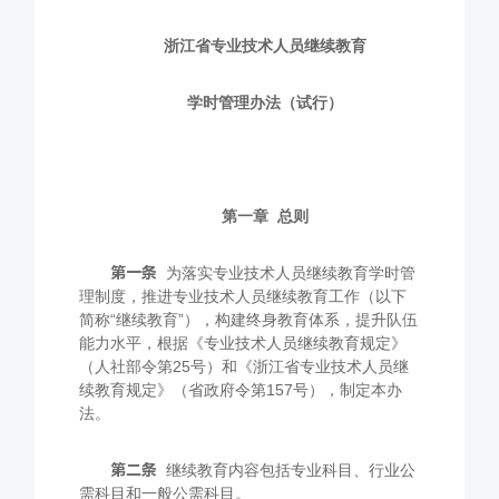
浙江省专业技术人员继续教育
学时管理办法（试行）
第一章
总则
第一条
为落实专业技术人员继续教育学时管
理制度，推进专业技术人员继续教育工作（以下
简称“继续教育”），构建终身教育体系，提升队伍
能力水平，根据《专业技术人员继续教育规定》
（人社部令第
25
号）和《浙江省专业技术人员继
续教育规定》（省政府令第
157
号），制定本办
法。
第二条
继续教育内容包括专业科目、行业公
需科目和一般公需科目。