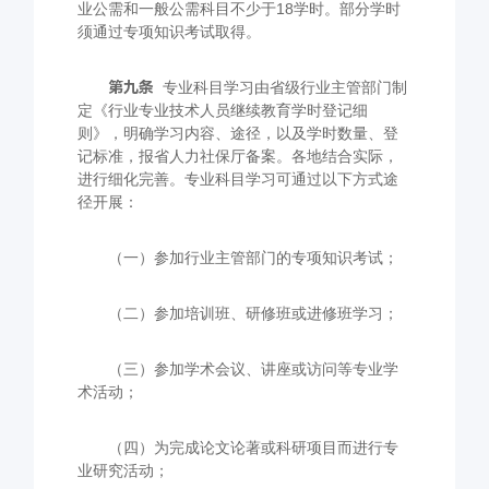
业公需和一般公需科目不少于
18
学时。部分学时
须通过专项知识考试取得。
第九条
专业科目学习由省级行业主管部门制
定《行业专业技术人员继续教育学时登记细
则》，明确学习内容、途径，以及学时数量、登
记标准，报省人力社保厅备案。各地结合实际，
进行细化完善。专业科目学习可通过以下方式途
径开展：
（一）参加行业主管部门的专项知识考试；
（二）参加培训班、研修班或进修班学习；
（三）参加学术会议、讲座或访问等专业学
术活动；
（四）为完成论文论著或科研项目而进行专
业研究活动；