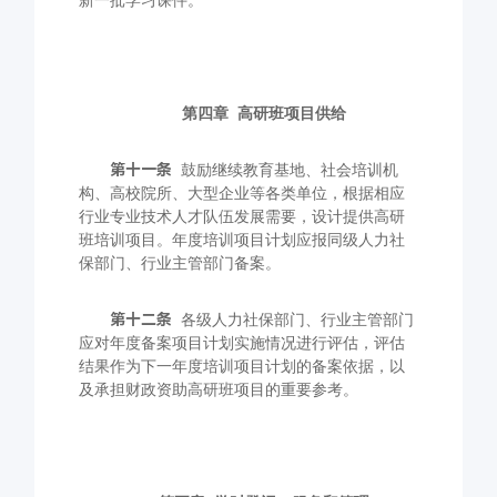
新一批学习课件。
第四章
高研班项目供给
第十一条
鼓励继续教育基地、社会培训机
构、高校院所、大型企业等各类单位，根据相应
行业专业技术人才队伍发展需要，设计提供高研
班培训项目。年度培训项目计划应报同级人力社
保部门、行业主管部门备案。
第十二条
各级人力社保部门、行业主管部门
应对年度备案项目计划实施情况进行评估，评估
结果作为下一年度培训项目计划的备案依据，以
及承担财政资助高研班项目的重要参考。